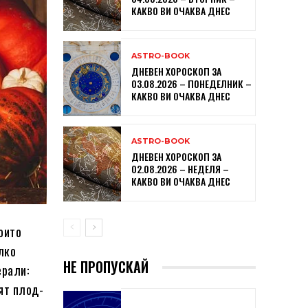
КАКВО ВИ ОЧАКВА ДНЕС
ASTRO-BOOK
ДНЕВЕН ХОРОСКОП ЗА
03.08.2026 – ПОНЕДЕЛНИК –
КАКВО ВИ ОЧАКВА ДНЕС
ASTRO-BOOK
ДНЕВЕН ХОРОСКОП ЗА
02.08.2026 – НЕДЕЛЯ –
КАКВО ВИ ОЧАКВА ДНЕС
оито
олко
НЕ ПРОПУСКАЙ
ерали:
ят плод-