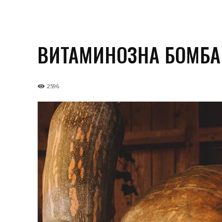
ВИТАМИНОЗНА БОМБA:
2596