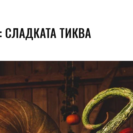
 СЛАДКАТА ТИКВА