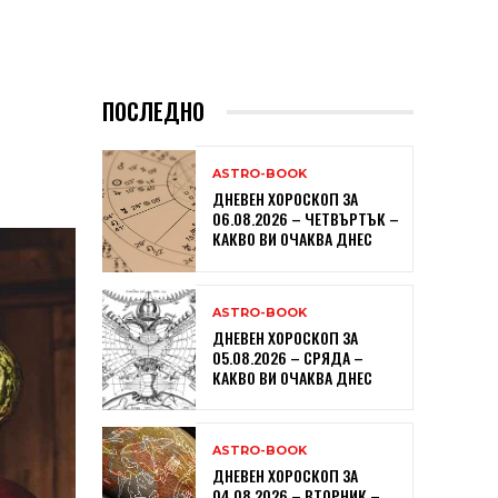
ПОСЛЕДНО
ASTRO-BOOK
ДНЕВЕН ХОРОСКОП ЗА
06.08.2026 – ЧЕТВЪРТЪК –
КАКВО ВИ ОЧАКВА ДНЕС
ASTRO-BOOK
ДНЕВЕН ХОРОСКОП ЗА
05.08.2026 – СРЯДА –
КАКВО ВИ ОЧАКВА ДНЕС
ASTRO-BOOK
ДНЕВЕН ХОРОСКОП ЗА
04.08.2026 – ВТОРНИК –