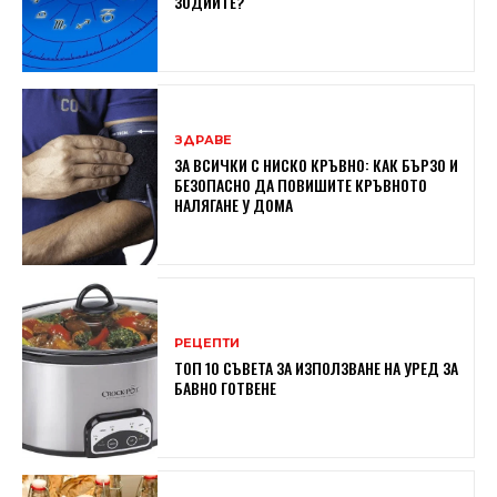
ЗОДИИТЕ?
ЗДРАВЕ
ЗА ВСИЧКИ С НИСКО КРЪВНО: КАК БЪРЗО И
БЕЗОПАСНО ДА ПОВИШИТЕ КРЪВНОТО
НАЛЯГАНЕ У ДОМА
РЕЦЕПТИ
ТОП 10 СЪВЕТА ЗА ИЗПОЛЗВАНЕ НА УРЕД ЗА
БАВНО ГОТВЕНЕ