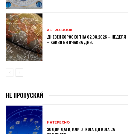
ASTRO-BOOK
ДНЕВЕН ХОРОСКОП ЗА 02.08.2026 – НЕДЕЛЯ
– КАКВО ВИ ОЧАКВА ДНЕС
НЕ ПРОПУСКАЙ
ИНТЕРЕСНО
ЗОДИИ ДАТИ, ИЛИ ОТКОГА ДО КОГА СА