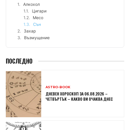
Алкохол
Цигари
Месо
Сън
Захар
Възмущение
ПОСЛЕДНО
ASTRO-BOOK
ДНЕВЕН ХОРОСКОП ЗА 06.08.2026 –
ЧЕТВЪРТЪК – КАКВО ВИ ОЧАКВА ДНЕС