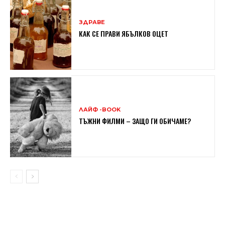
ЗДРАВЕ
КАК СЕ ПРАВИ ЯБЪЛКОВ ОЦЕТ
ЛАЙФ -BOOK
ТЪЖНИ ФИЛМИ – ЗАЩО ГИ ОБИЧАМЕ?