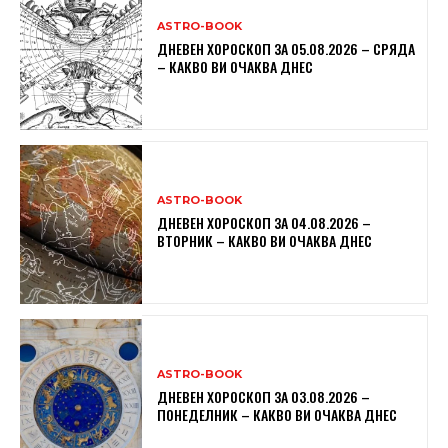
ASTRO-BOOK
ДНЕВЕН ХОРОСКОП ЗА 05.08.2026 – СРЯДА
– КАКВО ВИ ОЧАКВА ДНЕС
ASTRO-BOOK
ДНЕВЕН ХОРОСКОП ЗА 04.08.2026 –
ВТОРНИК – КАКВО ВИ ОЧАКВА ДНЕС
ASTRO-BOOK
ДНЕВЕН ХОРОСКОП ЗА 03.08.2026 –
ПОНЕДЕЛНИК – КАКВО ВИ ОЧАКВА ДНЕС