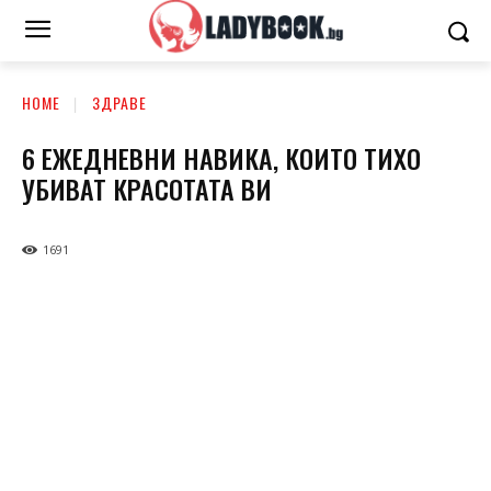
HOME
ЗДРАВЕ
6 ЕЖЕДНЕВНИ НАВИКА, КОИТО ТИХО
УБИВАТ КРАСОТАТА ВИ
1691