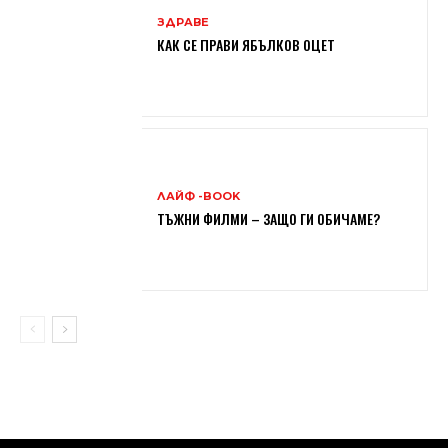
ЗДРАВЕ
КАК СЕ ПРАВИ ЯБЪЛКОВ ОЦЕТ
ЛАЙФ -BOOK
ТЪЖНИ ФИЛМИ – ЗАЩО ГИ ОБИЧАМЕ?