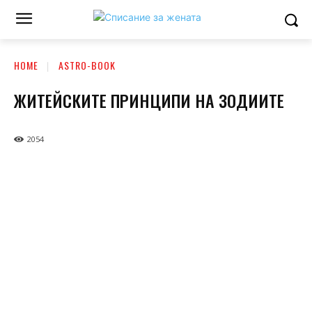
HOME
ASTRO-BOOK
ЖИТЕЙСКИТЕ ПРИНЦИПИ НА ЗОДИИТЕ
2054