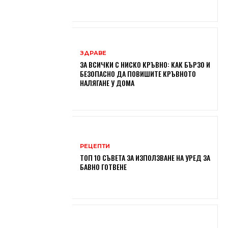
ЗДРАВЕ
ЗА ВСИЧКИ С НИСКО КРЪВНО: КАК БЪРЗО И
БЕЗОПАСНО ДА ПОВИШИТЕ КРЪВНОТО
НАЛЯГАНЕ У ДОМА
РЕЦЕПТИ
ТОП 10 СЪВЕТА ЗА ИЗПОЛЗВАНЕ НА УРЕД ЗА
БАВНО ГОТВЕНЕ