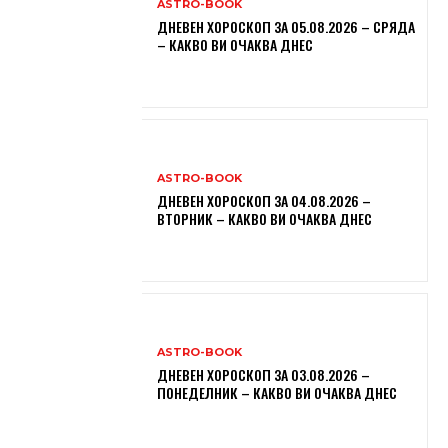
ASTRO-BOOK
ДНЕВЕН ХОРОСКОП ЗА 05.08.2026 – СРЯДА
– КАКВО ВИ ОЧАКВА ДНЕС
ASTRO-BOOK
ДНЕВЕН ХОРОСКОП ЗА 04.08.2026 –
ВТОРНИК – КАКВО ВИ ОЧАКВА ДНЕС
ASTRO-BOOK
ДНЕВЕН ХОРОСКОП ЗА 03.08.2026 –
ПОНЕДЕЛНИК – КАКВО ВИ ОЧАКВА ДНЕС