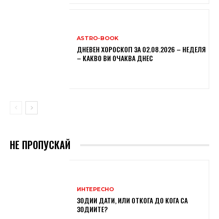
ASTRO-BOOK
ДНЕВЕН ХОРОСКОП ЗА 02.08.2026 – НЕДЕЛЯ
– КАКВО ВИ ОЧАКВА ДНЕС
НЕ ПРОПУСКАЙ
ИНТЕРЕСНО
ЗОДИИ ДАТИ, ИЛИ ОТКОГА ДО КОГА СА
ЗОДИИТЕ?