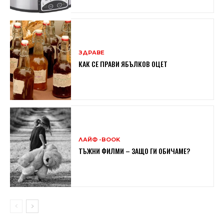
ЗДРАВЕ
КАК СЕ ПРАВИ ЯБЪЛКОВ ОЦЕТ
ЛАЙФ -BOOK
ТЪЖНИ ФИЛМИ – ЗАЩО ГИ ОБИЧАМЕ?