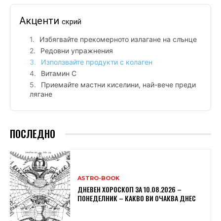
Акценти
скрий
Избягвайте прекомерното излагане на слънце
Редовни упражнения
Използвайте продукти с колаген
Витамин С
Приемайте мастни киселини, най-вече преди
лягане
ПОСЛЕДНО
ASTRO-BOOK
ДНЕВЕН ХОРОСКОП ЗА 10.08.2026 –
ПОНЕДЕЛНИК – КАКВО ВИ ОЧАКВА ДНЕС