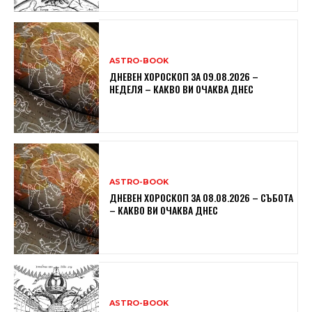
ASTRO-BOOK
ДНЕВЕН ХОРОСКОП ЗА 09.08.2026 –
НЕДЕЛЯ – КАКВО ВИ ОЧАКВА ДНЕС
ASTRO-BOOK
ДНЕВЕН ХОРОСКОП ЗА 08.08.2026 – СЪБОТА
– КАКВО ВИ ОЧАКВА ДНЕС
ASTRO-BOOK