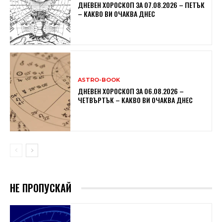
ДНЕВЕН ХОРОСКОП ЗА 07.08.2026 – ПЕТЪК
– КАКВО ВИ ОЧАКВА ДНЕС
ASTRO-BOOK
ДНЕВЕН ХОРОСКОП ЗА 06.08.2026 –
ЧЕТВЪРТЪК – КАКВО ВИ ОЧАКВА ДНЕС
НЕ ПРОПУСКАЙ