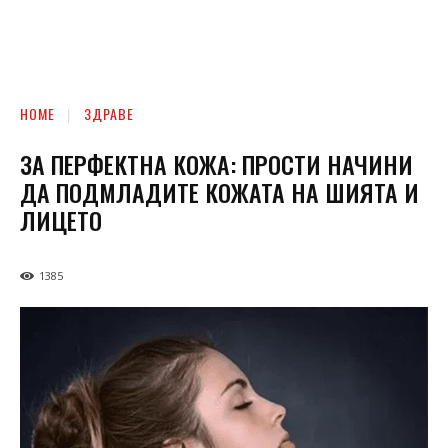
HOME
ЗДРАВЕ
ЗА ПЕРФЕКТНА КОЖА: ПРОСТИ НАЧИНИ
ДА ПОДМЛАДИТЕ КОЖАТА НА ШИЯТА И
ЛИЦЕТО
1385