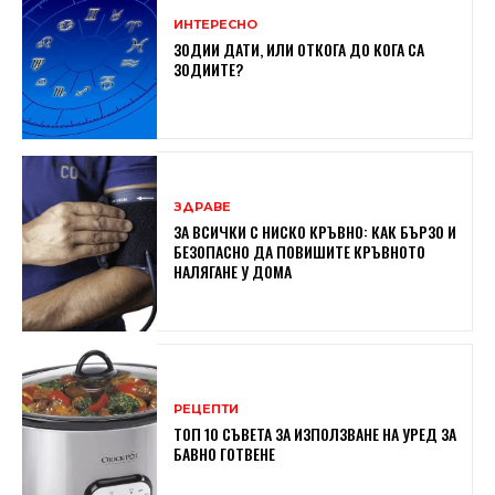
ИНТЕРЕСНО
ЗОДИИ ДАТИ, ИЛИ ОТКОГА ДО КОГА СА
ЗОДИИТЕ?
ЗДРАВЕ
ЗА ВСИЧКИ С НИСКО КРЪВНО: КАК БЪРЗО И
БЕЗОПАСНО ДА ПОВИШИТЕ КРЪВНОТО
НАЛЯГАНЕ У ДОМА
РЕЦЕПТИ
ТОП 10 СЪВЕТА ЗА ИЗПОЛЗВАНЕ НА УРЕД ЗА
БАВНО ГОТВЕНЕ