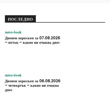
ПОСЛЕДНО
Astro-book
Дневен хороскоп за 07.08.2026
– петък – какво ви очаква днес
Astro-book
Дневен хороскоп за 06.08.2026
– четвъртък – какво ви очаква
днес