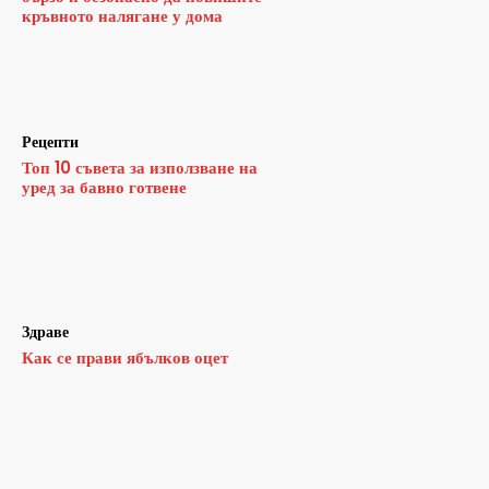
кръвното налягане у дома
Рецепти
Топ 10 съвета за използване на
уред за бавно готвене
Здраве
Как се прави ябълков оцет