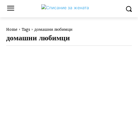
Home
Tags
домашни любимци
домашни любимци