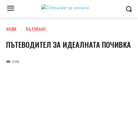
HOME
ПЪТУВАНЕ
ПЪТЕВОДИТЕЛ ЗА ИДЕАЛНАТА ПОЧИВКА
2343