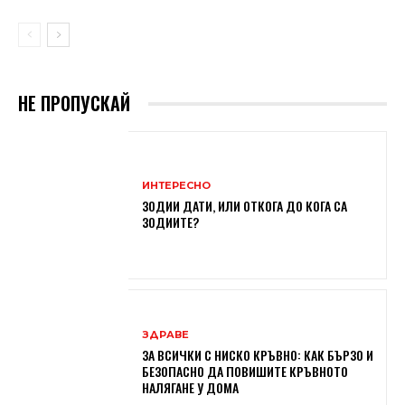
НЕ ПРОПУСКАЙ
ИНТЕРЕСНО
ЗОДИИ ДАТИ, ИЛИ ОТКОГА ДО КОГА СА
ЗОДИИТЕ?
ЗДРАВЕ
ЗА ВСИЧКИ С НИСКО КРЪВНО: КАК БЪРЗО И
БЕЗОПАСНО ДА ПОВИШИТЕ КРЪВНОТО
НАЛЯГАНЕ У ДОМА