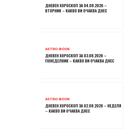
ДНЕВЕН ХОРОСКОП ЗА 04.08.2026 –
ВТОРНИК – КАКВО ВИ ОЧАКВА ДНЕС
ASTRO-BOOK
ДНЕВЕН ХОРОСКОП ЗА 03.08.2026 –
ПОНЕДЕЛНИК – КАКВО ВИ ОЧАКВА ДНЕС
ASTRO-BOOK
ДНЕВЕН ХОРОСКОП ЗА 02.08.2026 – НЕДЕЛЯ
– КАКВО ВИ ОЧАКВА ДНЕС