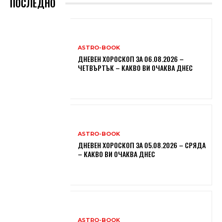
ПОСЛЕДНО
ASTRO-BOOK
ДНЕВЕН ХОРОСКОП ЗА 06.08.2026 –
ЧЕТВЪРТЪК – КАКВО ВИ ОЧАКВА ДНЕС
ASTRO-BOOK
ДНЕВЕН ХОРОСКОП ЗА 05.08.2026 – СРЯДА
– КАКВО ВИ ОЧАКВА ДНЕС
ASTRO-BOOK