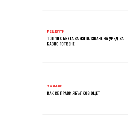
РЕЦЕПТИ
ТОП 10 СЪВЕТА ЗА ИЗПОЛЗВАНЕ НА УРЕД ЗА
БАВНО ГОТВЕНЕ
ЗДРАВЕ
КАК СЕ ПРАВИ ЯБЪЛКОВ ОЦЕТ