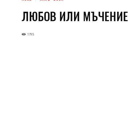
ЛЮБОВ ИЛИ МЪЧЕНИЕ
1795