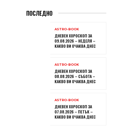
ПОСЛЕДНО
ASTRO-BOOK
ДНЕВЕН ХОРОСКОП ЗА
09.08.2026 – НЕДЕЛЯ –
КАКВО ВИ ОЧАКВА ДНЕС
ASTRO-BOOK
ДНЕВЕН ХОРОСКОП ЗА
08.08.2026 – СЪБОТА –
КАКВО ВИ ОЧАКВА ДНЕС
ASTRO-BOOK
ДНЕВЕН ХОРОСКОП ЗА
07.08.2026 – ПЕТЪК –
КАКВО ВИ ОЧАКВА ДНЕС