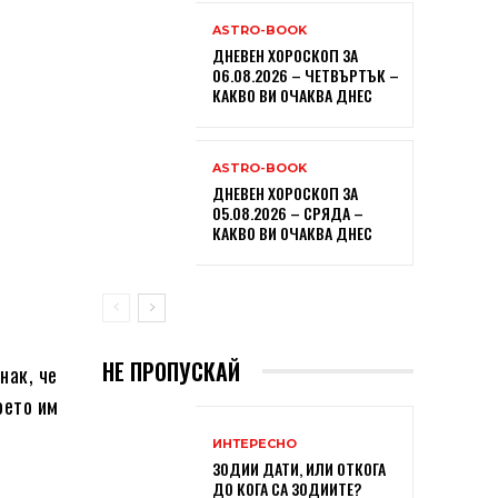
ASTRO-BOOK
ДНЕВЕН ХОРОСКОП ЗА
06.08.2026 – ЧЕТВЪРТЪК –
КАКВО ВИ ОЧАКВА ДНЕС
ASTRO-BOOK
ДНЕВЕН ХОРОСКОП ЗА
05.08.2026 – СРЯДА –
КАКВО ВИ ОЧАКВА ДНЕС
НЕ ПРОПУСКАЙ
нак, че
оето им
ИНТЕРЕСНО
ЗОДИИ ДАТИ, ИЛИ ОТКОГА
ДО КОГА СА ЗОДИИТЕ?