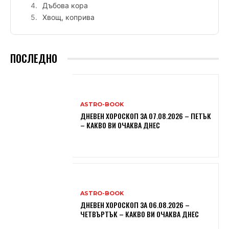
Дъбова кора
Хвощ, коприва
ПОСЛЕДНО
ASTRO-BOOK
ДНЕВЕН ХОРОСКОП ЗА 07.08.2026 – ПЕТЪК
– КАКВО ВИ ОЧАКВА ДНЕС
ASTRO-BOOK
ДНЕВЕН ХОРОСКОП ЗА 06.08.2026 –
ЧЕТВЪРТЪК – КАКВО ВИ ОЧАКВА ДНЕС