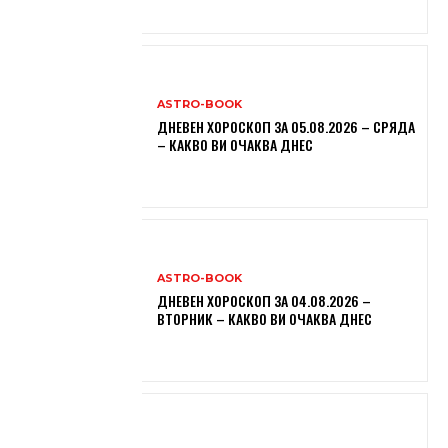
ASTRO-BOOK
ДНЕВЕН ХОРОСКОП ЗА 05.08.2026 – СРЯДА
– КАКВО ВИ ОЧАКВА ДНЕС
ASTRO-BOOK
ДНЕВЕН ХОРОСКОП ЗА 04.08.2026 –
ВТОРНИК – КАКВО ВИ ОЧАКВА ДНЕС