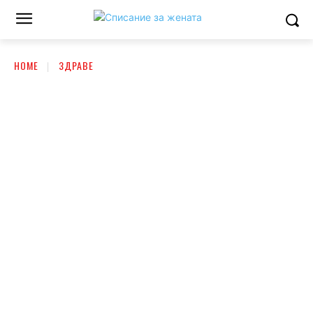
HOME
ЗДРАВЕ