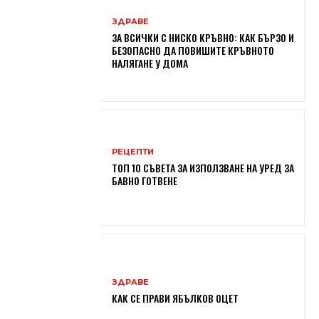
ЗДРАВЕ
ЗА ВСИЧКИ С НИСКО КРЪВНО: КАК БЪРЗО И
БЕЗОПАСНО ДА ПОВИШИТЕ КРЪВНОТО
НАЛЯГАНЕ У ДОМА
РЕЦЕПТИ
ТОП 10 СЪВЕТА ЗА ИЗПОЛЗВАНЕ НА УРЕД ЗА
БАВНО ГОТВЕНЕ
ЗДРАВЕ
КАК СЕ ПРАВИ ЯБЪЛКОВ ОЦЕТ