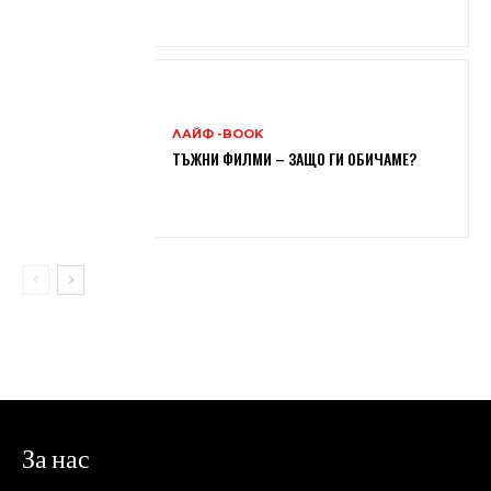
ЛАЙФ -BOOK
ТЪЖНИ ФИЛМИ – ЗАЩО ГИ ОБИЧАМЕ?
За нас