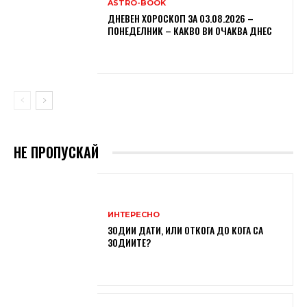
ASTRO-BOOK
ДНЕВЕН ХОРОСКОП ЗА 03.08.2026 –
ПОНЕДЕЛНИК – КАКВО ВИ ОЧАКВА ДНЕС
НЕ ПРОПУСКАЙ
ИНТЕРЕСНО
ЗОДИИ ДАТИ, ИЛИ ОТКОГА ДО КОГА СА
ЗОДИИТЕ?