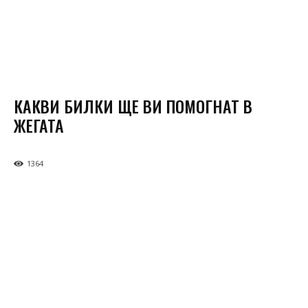
КАКВИ БИЛКИ ЩЕ ВИ ПОМОГНАТ В
ЖЕГАТА
1364