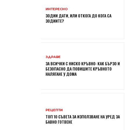
ИНТЕРЕСНО
ЗОДИИ ДАТИ, ИЛИ ОТКОГА ДО КОГА СА
ЗОДИИТЕ?
ЗДРАВЕ
ЗА ВСИЧКИ С НИСКО КРЪВНО: КАК БЪРЗО И
БЕЗОПАСНО ДА ПОВИШИТЕ КРЪВНОТО
НАЛЯГАНЕ У ДОМА
РЕЦЕПТИ
ТОП 10 СЪВЕТА ЗА ИЗПОЛЗВАНЕ НА УРЕД ЗА
БАВНО ГОТВЕНЕ