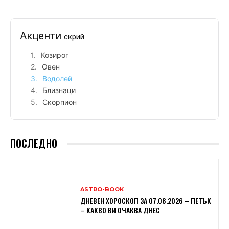
Акценти
скрий
Козирог
Овен
Водолей
Близнаци
Скорпион
ПОСЛЕДНО
ASTRO-BOOK
ДНЕВЕН ХОРОСКОП ЗА 07.08.2026 – ПЕТЪК
– КАКВО ВИ ОЧАКВА ДНЕС