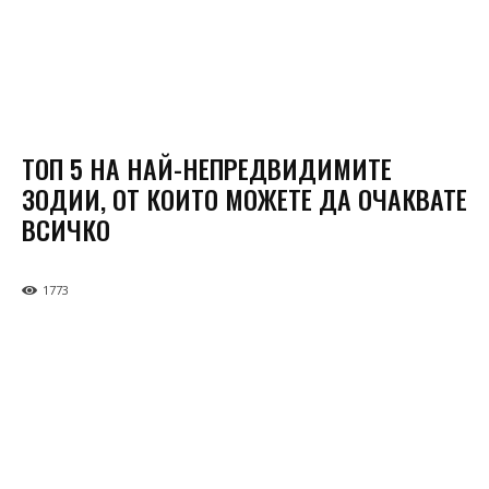
ТОП 5 НА НАЙ-НЕПРЕДВИДИМИТЕ
ЗОДИИ, ОТ КОИТО МОЖЕТЕ ДА ОЧАКВАТЕ
ВСИЧКО
1773