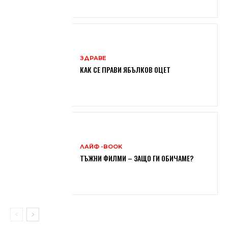
ЗДРАВЕ
КАК СЕ ПРАВИ ЯБЪЛКОВ ОЦЕТ
ЛАЙФ -BOOK
ТЪЖНИ ФИЛМИ – ЗАЩО ГИ ОБИЧАМЕ?