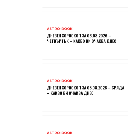
ASTRO-BOOK
ДНЕВЕН ХОРОСКОП ЗА 06.08.2026 –
ЧЕТВЪРТЪК – КАКВО ВИ ОЧАКВА ДНЕС
ASTRO-BOOK
ДНЕВЕН ХОРОСКОП ЗА 05.08.2026 – СРЯДА
– КАКВО ВИ ОЧАКВА ДНЕС
ASTRO-BOOK