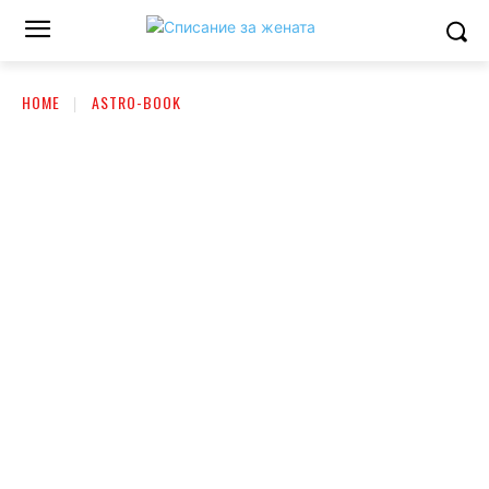
HOME
ASTRO-BOOK