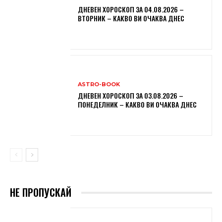
ДНЕВЕН ХОРОСКОП ЗА 04.08.2026 –
ВТОРНИК – КАКВО ВИ ОЧАКВА ДНЕС
ASTRO-BOOK
ДНЕВЕН ХОРОСКОП ЗА 03.08.2026 –
ПОНЕДЕЛНИК – КАКВО ВИ ОЧАКВА ДНЕС
НЕ ПРОПУСКАЙ