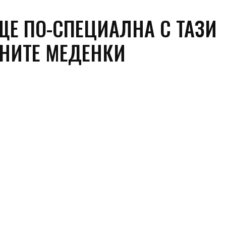
ЩЕ ПО-СПЕЦИАЛНА С ТАЗИ
СНИТЕ МЕДЕНКИ