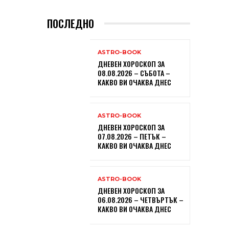
ПОСЛЕДНО
ASTRO-BOOK
ДНЕВЕН ХОРОСКОП ЗА
08.08.2026 – СЪБОТА –
КАКВО ВИ ОЧАКВА ДНЕС
ASTRO-BOOK
ДНЕВЕН ХОРОСКОП ЗА
07.08.2026 – ПЕТЪК –
КАКВО ВИ ОЧАКВА ДНЕС
ASTRO-BOOK
ДНЕВЕН ХОРОСКОП ЗА
06.08.2026 – ЧЕТВЪРТЪК –
КАКВО ВИ ОЧАКВА ДНЕС