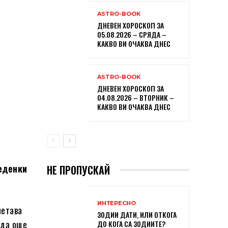
ASTRO-BOOK
ДНЕВЕН ХОРОСКОП ЗА
05.08.2026 – СРЯДА –
КАКВО ВИ ОЧАКВА ДНЕС
ASTRO-BOOK
ДНЕВЕН ХОРОСКОП ЗА
04.08.2026 – ВТОРНИК –
КАКВО ВИ ОЧАКВА ДНЕС
еденки
НЕ ПРОПУСКАЙ
ИНТЕРЕСНО
четава
ЗОДИИ ДАТИ, ИЛИ ОТКОГА
еда още
ДО КОГА СА ЗОДИИТЕ?