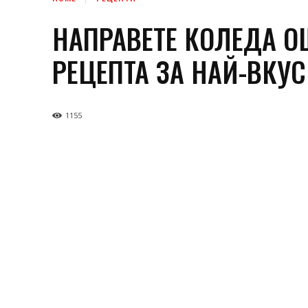
НАПРАВЕТЕ КОЛЕДА О
РЕЦЕПТА ЗА НАЙ-ВКУ
1155