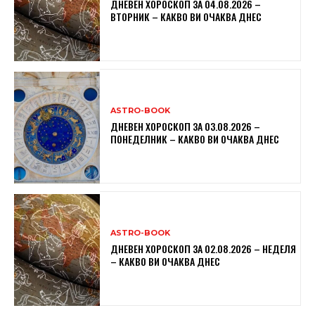
ДНЕВЕН ХОРОСКОП ЗА 04.08.2026 –
ВТОРНИК – КАКВО ВИ ОЧАКВА ДНЕС
ASTRO-BOOK
ДНЕВЕН ХОРОСКОП ЗА 03.08.2026 –
ПОНЕДЕЛНИК – КАКВО ВИ ОЧАКВА ДНЕС
ASTRO-BOOK
ДНЕВЕН ХОРОСКОП ЗА 02.08.2026 – НЕДЕЛЯ
– КАКВО ВИ ОЧАКВА ДНЕС