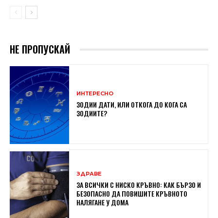
НЕ ПРОПУСКАЙ
ИНТЕРЕСНО
ЗОДИИ ДАТИ, ИЛИ ОТКОГА ДО КОГА СА
ЗОДИИТЕ?
ЗДРАВЕ
ЗА ВСИЧКИ С НИСКО КРЪВНО: КАК БЪРЗО И
БЕЗОПАСНО ДА ПОВИШИТЕ КРЪВНОТО
НАЛЯГАНЕ У ДОМА