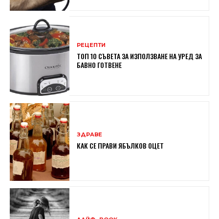
РЕЦЕПТИ
ТОП 10 СЪВЕТА ЗА ИЗПОЛЗВАНЕ НА УРЕД ЗА
БАВНО ГОТВЕНЕ
ЗДРАВЕ
КАК СЕ ПРАВИ ЯБЪЛКОВ ОЦЕТ