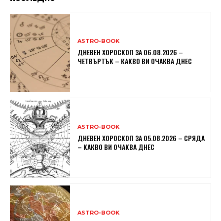
ASTRO-BOOK
ДНЕВЕН ХОРОСКОП ЗА 06.08.2026 –
ЧЕТВЪРТЪК – КАКВО ВИ ОЧАКВА ДНЕС
ASTRO-BOOK
ДНЕВЕН ХОРОСКОП ЗА 05.08.2026 – СРЯДА
– КАКВО ВИ ОЧАКВА ДНЕС
ASTRO-BOOK