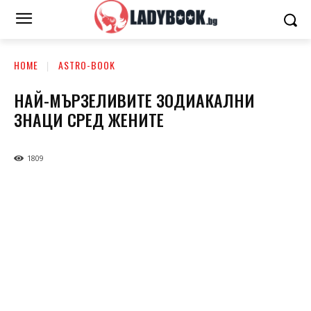
HOME
ASTRO-BOOK
НАЙ-МЪРЗЕЛИВИТЕ ЗОДИАКАЛНИ
ЗНАЦИ СРЕД ЖЕНИТЕ
1809