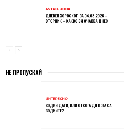
ASTRO-BOOK
ДНЕВЕН ХОРОСКОП ЗА 04.08.2026 –
ВТОРНИК – КАКВО ВИ ОЧАКВА ДНЕС
НЕ ПРОПУСКАЙ
ИНТЕРЕСНО
ЗОДИИ ДАТИ, ИЛИ ОТКОГА ДО КОГА СА
ЗОДИИТЕ?