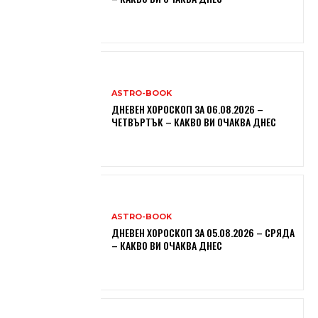
ASTRO-BOOK
ДНЕВЕН ХОРОСКОП ЗА 06.08.2026 –
ЧЕТВЪРТЪК – КАКВО ВИ ОЧАКВА ДНЕС
ASTRO-BOOK
ДНЕВЕН ХОРОСКОП ЗА 05.08.2026 – СРЯДА
– КАКВО ВИ ОЧАКВА ДНЕС