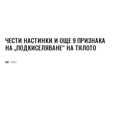
ЧЕСТИ НАСТИНКИ И ОЩЕ 9 ПРИЗНАКА
НА „ПОДКИСЕЛЯВАНЕ“ НА ТЯЛОТО
1367