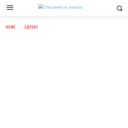
HOME
ЗДРАВЕ