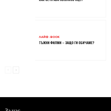
ЛАЙФ -BOOK
ТЪЖНИ ФИЛМИ – ЗАЩО ГИ ОБИЧАМЕ?
За нас