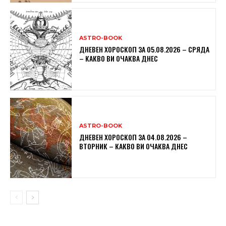
ASTRO-BOOK
ДНЕВЕН ХОРОСКОП ЗА 05.08.2026 – СРЯДА
– КАКВО ВИ ОЧАКВА ДНЕС
ASTRO-BOOK
ДНЕВЕН ХОРОСКОП ЗА 04.08.2026 –
ВТОРНИК – КАКВО ВИ ОЧАКВА ДНЕС