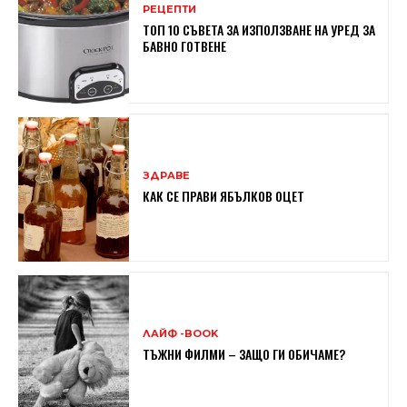
РЕЦЕПТИ
ТОП 10 СЪВЕТА ЗА ИЗПОЛЗВАНЕ НА УРЕД ЗА
БАВНО ГОТВЕНЕ
ЗДРАВЕ
КАК СЕ ПРАВИ ЯБЪЛКОВ ОЦЕТ
ЛАЙФ -BOOK
ТЪЖНИ ФИЛМИ – ЗАЩО ГИ ОБИЧАМЕ?