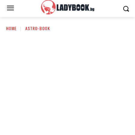
HOME
ASTRO-BOOK