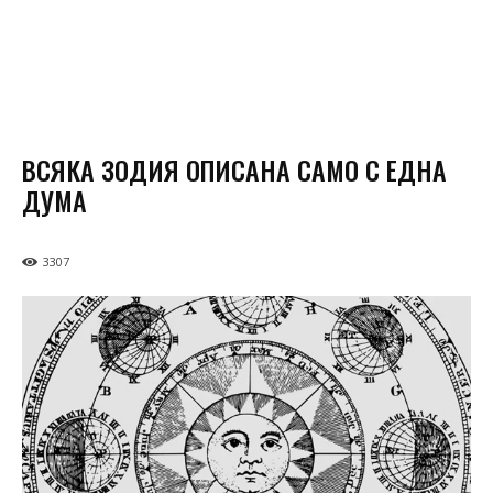
ВСЯКА ЗОДИЯ ОПИСАНА САМО С ЕДНА
ДУМА
3307