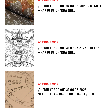
ASTRO-BOOK
ДНЕВЕН ХОРОСКОП ЗА 08.08.2026 – СЪБОТА
– КАКВО ВИ ОЧАКВА ДНЕС
ASTRO-BOOK
ДНЕВЕН ХОРОСКОП ЗА 07.08.2026 – ПЕТЪК
– КАКВО ВИ ОЧАКВА ДНЕС
ASTRO-BOOK
ДНЕВЕН ХОРОСКОП ЗА 06.08.2026 –
ЧЕТВЪРТЪК – КАКВО ВИ ОЧАКВА ДНЕС