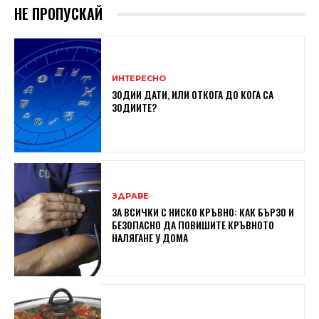
НЕ ПРОПУСКАЙ
ИНТЕРЕСНО
ЗОДИИ ДАТИ, ИЛИ ОТКОГА ДО КОГА СА
ЗОДИИТЕ?
ЗДРАВЕ
ЗА ВСИЧКИ С НИСКО КРЪВНО: КАК БЪРЗО И
БЕЗОПАСНО ДА ПОВИШИТЕ КРЪВНОТО
НАЛЯГАНЕ У ДОМА