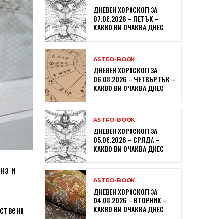
ДНЕВЕН ХОРОСКОП ЗА
07.08.2026 – ПЕТЪК –
КАКВО ВИ ОЧАКВА ДНЕС
ASTRO-BOOK
ДНЕВЕН ХОРОСКОП ЗА
06.08.2026 – ЧЕТВЪРТЪК –
КАКВО ВИ ОЧАКВА ДНЕС
ASTRO-BOOK
ДНЕВЕН ХОРОСКОП ЗА
05.08.2026 – СРЯДА –
КАКВО ВИ ОЧАКВА ДНЕС
на и
ASTRO-BOOK
ДНЕВЕН ХОРОСКОП ЗА
04.08.2026 – ВТОРНИК –
уствени
КАКВО ВИ ОЧАКВА ДНЕС