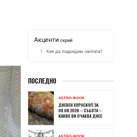
Акценти
скрий
Как да подредим чантата?
ПОСЛЕДНО
ASTRO-BOOK
ДНЕВЕН ХОРОСКОП ЗА
08.08.2026 – СЪБОТА –
КАКВО ВИ ОЧАКВА ДНЕС
ASTRO-BOOK