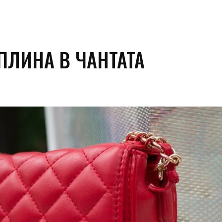
ПЛИНА В ЧАНТАТА