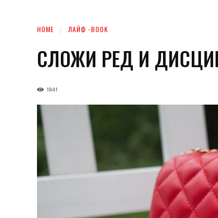
HOME
ЛАЙФ -BOOK
СЛОЖИ РЕД И ДИСЦИ
1841