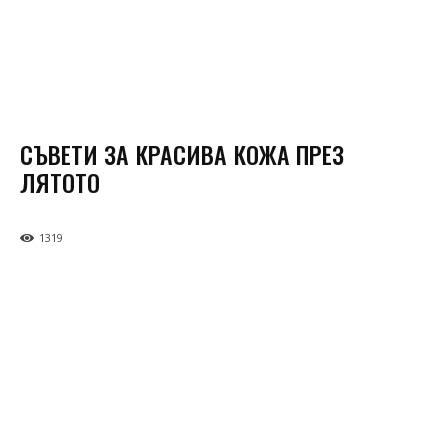
СЪВЕТИ ЗА КРАСИВА КОЖА ПРЕЗ
ЛЯТОТО
1319