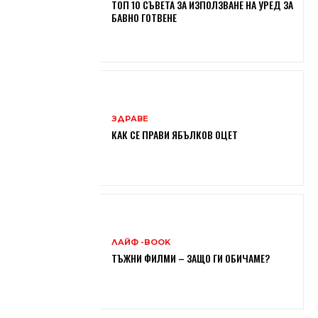
ТОП 10 СЪВЕТА ЗА ИЗПОЛЗВАНЕ НА УРЕД ЗА
БАВНО ГОТВЕНЕ
ЗДРАВЕ
КАК СЕ ПРАВИ ЯБЪЛКОВ ОЦЕТ
ЛАЙФ -BOOK
ТЪЖНИ ФИЛМИ – ЗАЩО ГИ ОБИЧАМЕ?