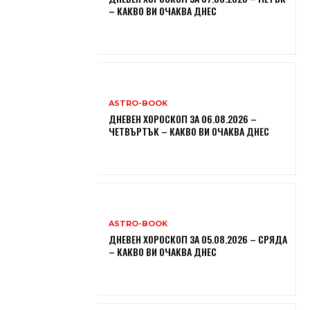
– КАКВО ВИ ОЧАКВА ДНЕС
ASTRO-BOOK
ДНЕВЕН ХОРОСКОП ЗА 06.08.2026 –
ЧЕТВЪРТЪК – КАКВО ВИ ОЧАКВА ДНЕС
ASTRO-BOOK
ДНЕВЕН ХОРОСКОП ЗА 05.08.2026 – СРЯДА
– КАКВО ВИ ОЧАКВА ДНЕС