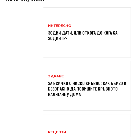
ИНТЕРЕСНО
ЗОДИИ ДАТИ, ИЛИ ОТКОГА ДО КОГА СА
ЗОДИИТЕ?
ЗДРАВЕ
ЗА ВСИЧКИ С НИСКО КРЪВНО: КАК БЪРЗО И
БЕЗОПАСНО ДА ПОВИШИТЕ КРЪВНОТО
НАЛЯГАНЕ У ДОМА
РЕЦЕПТИ