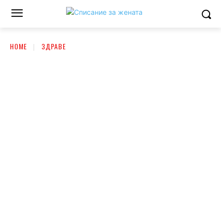
HOME
ЗДРАВЕ