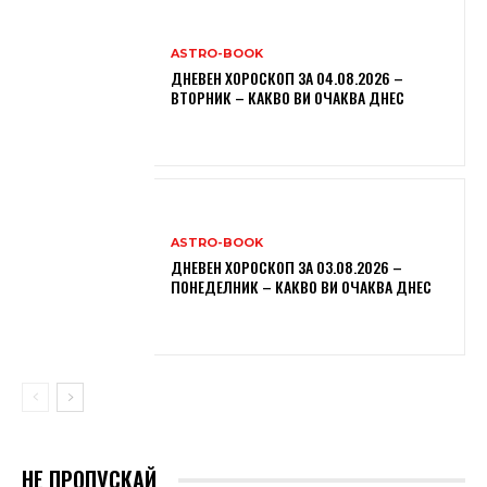
ASTRO-BOOK
ДНЕВЕН ХОРОСКОП ЗА 04.08.2026 –
ВТОРНИК – КАКВО ВИ ОЧАКВА ДНЕС
ASTRO-BOOK
ДНЕВЕН ХОРОСКОП ЗА 03.08.2026 –
ПОНЕДЕЛНИК – КАКВО ВИ ОЧАКВА ДНЕС
НЕ ПРОПУСКАЙ