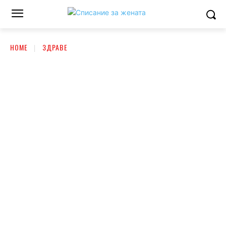
HOME
ЗДРАВЕ