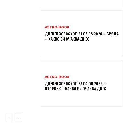
ASTRO-BOOK
ДНЕВЕН ХОРОСКОП ЗА 05.08.2026 – СРЯДА
– КАКВО ВИ ОЧАКВА ДНЕС
ASTRO-BOOK
ДНЕВЕН ХОРОСКОП ЗА 04.08.2026 –
ВТОРНИК – КАКВО ВИ ОЧАКВА ДНЕС