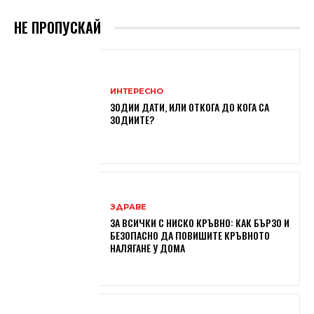
НЕ ПРОПУСКАЙ
ИНТЕРЕСНО
ЗОДИИ ДАТИ, ИЛИ ОТКОГА ДО КОГА СА
ЗОДИИТЕ?
ЗДРАВЕ
ЗА ВСИЧКИ С НИСКО КРЪВНО: КАК БЪРЗО И
БЕЗОПАСНО ДА ПОВИШИТЕ КРЪВНОТО
НАЛЯГАНЕ У ДОМА