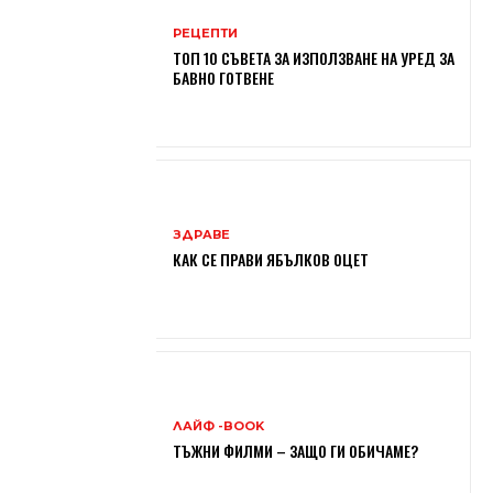
РЕЦЕПТИ
ТОП 10 СЪВЕТА ЗА ИЗПОЛЗВАНЕ НА УРЕД ЗА
БАВНО ГОТВЕНЕ
ЗДРАВЕ
КАК СЕ ПРАВИ ЯБЪЛКОВ ОЦЕТ
ЛАЙФ -BOOK
ТЪЖНИ ФИЛМИ – ЗАЩО ГИ ОБИЧАМЕ?