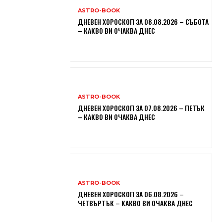
ASTRO-BOOK
ДНЕВЕН ХОРОСКОП ЗА 08.08.2026 – СЪБОТА
– КАКВО ВИ ОЧАКВА ДНЕС
ASTRO-BOOK
ДНЕВЕН ХОРОСКОП ЗА 07.08.2026 – ПЕТЪК
– КАКВО ВИ ОЧАКВА ДНЕС
ASTRO-BOOK
ДНЕВЕН ХОРОСКОП ЗА 06.08.2026 –
ЧЕТВЪРТЪК – КАКВО ВИ ОЧАКВА ДНЕС