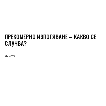
ПРЕКОМЕРНО ИЗПОТЯВАНЕ – КАКВО СЕ
СЛУЧВА?
4673