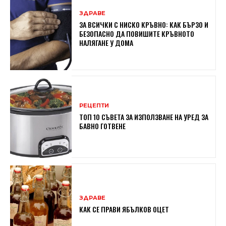
ЗДРАВЕ
ЗА ВСИЧКИ С НИСКО КРЪВНО: КАК БЪРЗО И
БЕЗОПАСНО ДА ПОВИШИТЕ КРЪВНОТО
НАЛЯГАНЕ У ДОМА
РЕЦЕПТИ
ТОП 10 СЪВЕТА ЗА ИЗПОЛЗВАНЕ НА УРЕД ЗА
БАВНО ГОТВЕНЕ
ЗДРАВЕ
КАК СЕ ПРАВИ ЯБЪЛКОВ ОЦЕТ