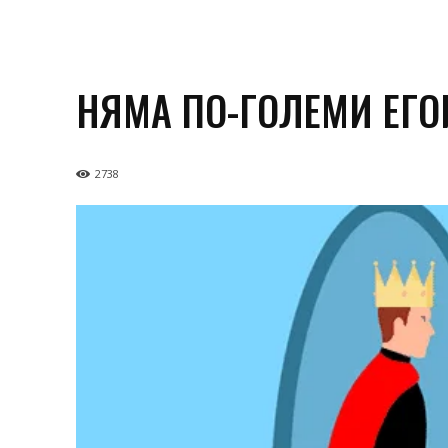
НЯМА ПО-ГОЛЕМИ ЕГО
2738