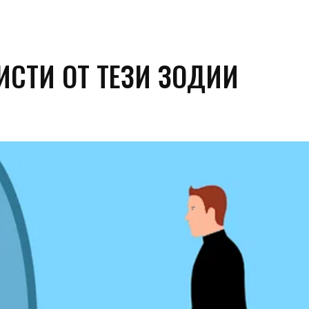
ИСТИ ОТ ТЕЗИ ЗОДИИ