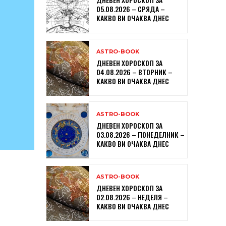
05.08.2026 – СРЯДА –
КАКВО ВИ ОЧАКВА ДНЕС
ASTRO-BOOK
ДНЕВЕН ХОРОСКОП ЗА
04.08.2026 – ВТОРНИК –
КАКВО ВИ ОЧАКВА ДНЕС
ASTRO-BOOK
ДНЕВЕН ХОРОСКОП ЗА
03.08.2026 – ПОНЕДЕЛНИК –
КАКВО ВИ ОЧАКВА ДНЕС
ASTRO-BOOK
ДНЕВЕН ХОРОСКОП ЗА
02.08.2026 – НЕДЕЛЯ –
КАКВО ВИ ОЧАКВА ДНЕС