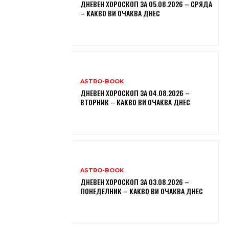
ДНЕВЕН ХОРОСКОП ЗА 05.08.2026 – СРЯДА
– КАКВО ВИ ОЧАКВА ДНЕС
ASTRO-BOOK
ДНЕВЕН ХОРОСКОП ЗА 04.08.2026 –
ВТОРНИК – КАКВО ВИ ОЧАКВА ДНЕС
ASTRO-BOOK
ДНЕВЕН ХОРОСКОП ЗА 03.08.2026 –
ПОНЕДЕЛНИК – КАКВО ВИ ОЧАКВА ДНЕС