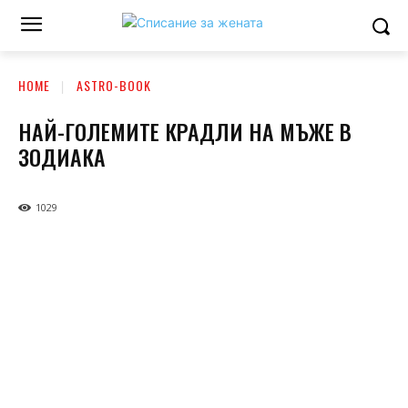
HOME
ASTRO-BOOK
НАЙ-ГОЛЕМИТЕ КРАДЛИ НА МЪЖЕ В
ЗОДИАКА
1029