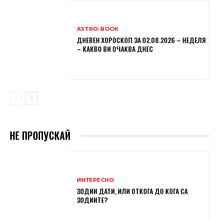
ASTRO-BOOK
ДНЕВЕН ХОРОСКОП ЗА 02.08.2026 – НЕДЕЛЯ
– КАКВО ВИ ОЧАКВА ДНЕС
НЕ ПРОПУСКАЙ
ИНТЕРЕСНО
ЗОДИИ ДАТИ, ИЛИ ОТКОГА ДО КОГА СА
ЗОДИИТЕ?