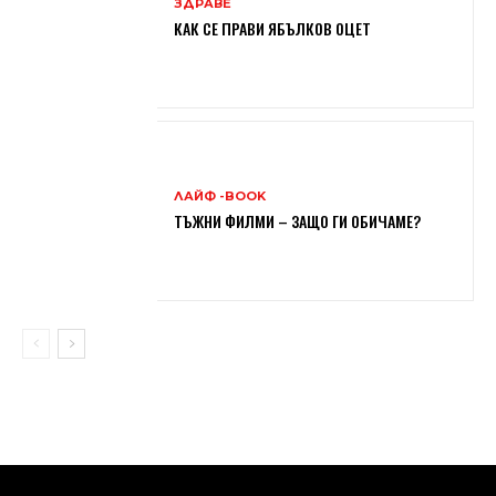
ЗДРАВЕ
КАК СЕ ПРАВИ ЯБЪЛКОВ ОЦЕТ
ЛАЙФ -BOOK
ТЪЖНИ ФИЛМИ – ЗАЩО ГИ ОБИЧАМЕ?