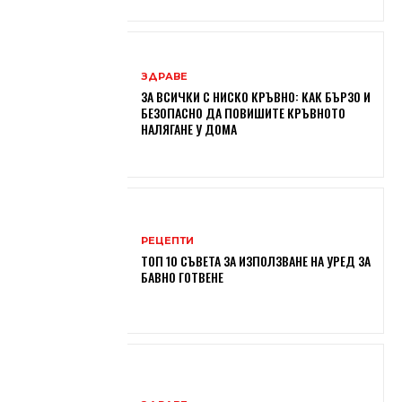
ЗДРАВЕ
ЗА ВСИЧКИ С НИСКО КРЪВНО: КАК БЪРЗО И
БЕЗОПАСНО ДА ПОВИШИТЕ КРЪВНОТО
НАЛЯГАНЕ У ДОМА
РЕЦЕПТИ
ТОП 10 СЪВЕТА ЗА ИЗПОЛЗВАНЕ НА УРЕД ЗА
БАВНО ГОТВЕНЕ