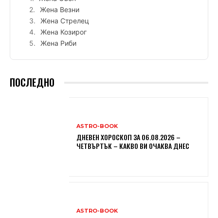
Жена Везни
Жена Стрелец
Жена Козирог
Жена Риби
ПОСЛЕДНО
ASTRO-BOOK
ДНЕВЕН ХОРОСКОП ЗА 06.08.2026 –
ЧЕТВЪРТЪК – КАКВО ВИ ОЧАКВА ДНЕС
ASTRO-BOOK