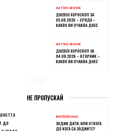
ASTRO-BOOK
ДНЕВЕН ХОРОСКОП ЗА
05.08.2026 – СРЯДА –
КАКВО ВИ ОЧАКВА ДНЕС
ASTRO-BOOK
ДНЕВЕН ХОРОСКОП ЗА
04.08.2026 – ВТОРНИК –
КАКВО ВИ ОЧАКВА ДНЕС
НЕ ПРОПУСКАЙ
щността
ИНТЕРЕСНО
т да
ЗОДИИ ДАТИ, ИЛИ ОТКОГА
ДО КОГА СА ЗОДИИТЕ?
 е горда