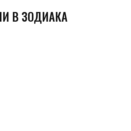
НИ В ЗОДИАКА