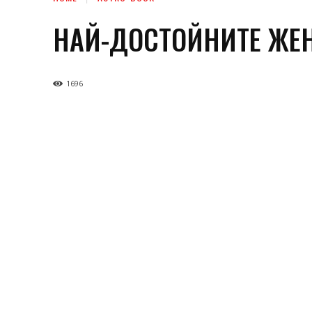
НАЙ-ДОСТОЙНИТЕ ЖЕ
1696