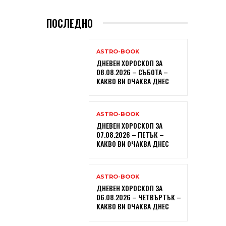
ПОСЛЕДНО
ASTRO-BOOK
ДНЕВЕН ХОРОСКОП ЗА
08.08.2026 – СЪБОТА –
КАКВО ВИ ОЧАКВА ДНЕС
ASTRO-BOOK
ДНЕВЕН ХОРОСКОП ЗА
07.08.2026 – ПЕТЪК –
КАКВО ВИ ОЧАКВА ДНЕС
ASTRO-BOOK
ДНЕВЕН ХОРОСКОП ЗА
06.08.2026 – ЧЕТВЪРТЪК –
КАКВО ВИ ОЧАКВА ДНЕС