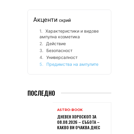
Акценти
скрий
Характеристики и видове
ампулна козметика
Действие
Безопасност
Универсалност
Предимства на ампулите
ПОСЛЕДНО
ASTRO-BOOK
ДНЕВЕН ХОРОСКОП ЗА
08.08.2026 – СЪБОТА –
КАКВО ВИ ОЧАКВА ДНЕС