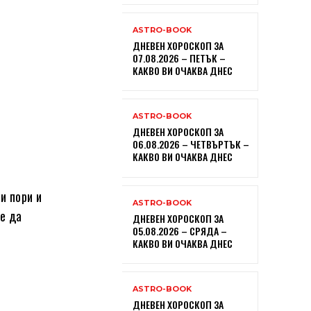
ASTRO-BOOK
ДНЕВЕН ХОРОСКОП ЗА
07.08.2026 – ПЕТЪК –
КАКВО ВИ ОЧАКВА ДНЕС
ASTRO-BOOK
ДНЕВЕН ХОРОСКОП ЗА
06.08.2026 – ЧЕТВЪРТЪК –
КАКВО ВИ ОЧАКВА ДНЕС
и пори и
ASTRO-BOOK
е да
ДНЕВЕН ХОРОСКОП ЗА
05.08.2026 – СРЯДА –
КАКВО ВИ ОЧАКВА ДНЕС
ASTRO-BOOK
ДНЕВЕН ХОРОСКОП ЗА