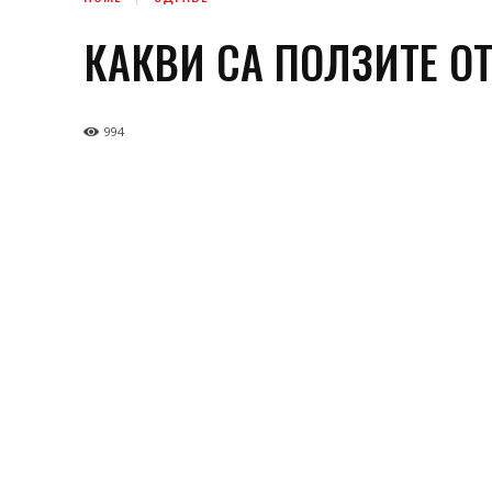
КАКВИ СА ПОЛЗИТЕ О
994