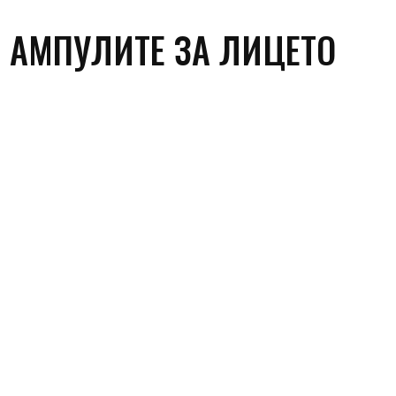
Т АМПУЛИТЕ ЗА ЛИЦЕТО