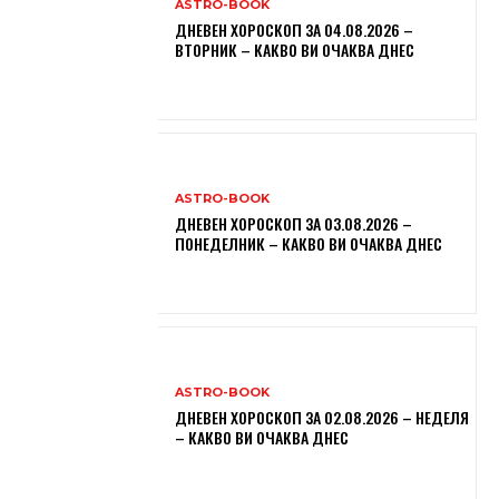
ASTRO-BOOK
ДНЕВЕН ХОРОСКОП ЗА 04.08.2026 –
ВТОРНИК – КАКВО ВИ ОЧАКВА ДНЕС
ASTRO-BOOK
ДНЕВЕН ХОРОСКОП ЗА 03.08.2026 –
ПОНЕДЕЛНИК – КАКВО ВИ ОЧАКВА ДНЕС
ASTRO-BOOK
ДНЕВЕН ХОРОСКОП ЗА 02.08.2026 – НЕДЕЛЯ
– КАКВО ВИ ОЧАКВА ДНЕС