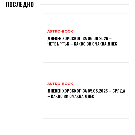
ПОСЛЕДНО
ASTRO-BOOK
ДНЕВЕН ХОРОСКОП ЗА 06.08.2026 –
ЧЕТВЪРТЪК – КАКВО ВИ ОЧАКВА ДНЕС
ASTRO-BOOK
ДНЕВЕН ХОРОСКОП ЗА 05.08.2026 – СРЯДА
– КАКВО ВИ ОЧАКВА ДНЕС