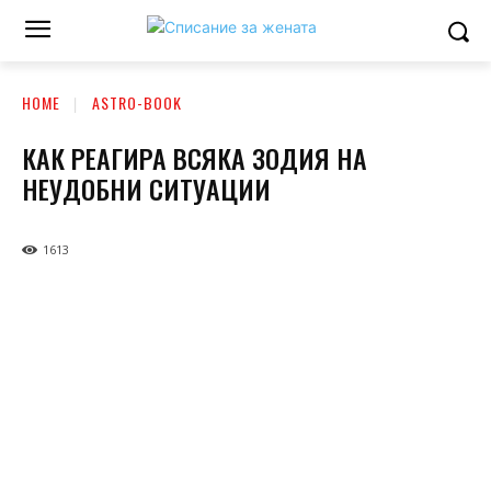
HOME
ASTRO-BOOK
КАК РЕАГИРА ВСЯКА ЗОДИЯ НА
НЕУДОБНИ СИТУАЦИИ
1613