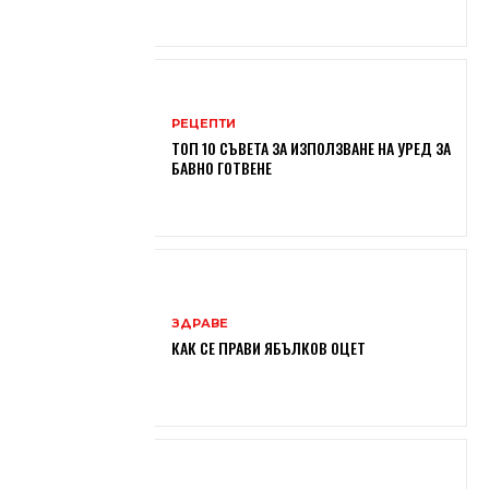
РЕЦЕПТИ
ТОП 10 СЪВЕТА ЗА ИЗПОЛЗВАНЕ НА УРЕД ЗА
БАВНО ГОТВЕНЕ
ЗДРАВЕ
КАК СЕ ПРАВИ ЯБЪЛКОВ ОЦЕТ