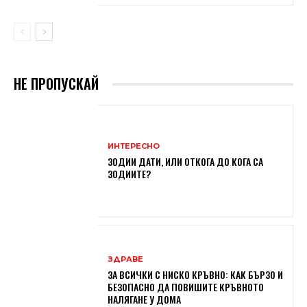
НЕ ПРОПУСКАЙ
ИНТЕРЕСНО
ЗОДИИ ДАТИ, ИЛИ ОТКОГА ДО КОГА СА
ЗОДИИТЕ?
ЗДРАВЕ
ЗА ВСИЧКИ С НИСКО КРЪВНО: КАК БЪРЗО И
БЕЗОПАСНО ДА ПОВИШИТЕ КРЪВНОТО
НАЛЯГАНЕ У ДОМА