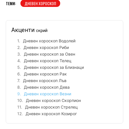
ТЕМИ:
ДНЕВЕН ХОРОСКОП
Акценти
скрий
Дневен хороскоп Водолей
Дневен хороскоп Риби
Дневен хороскоп за Овен
Дневен хороскоп Телец
Дневен хороскоп за Близнаци
Дневен хороскоп Рак
Дневен хороскоп Лъв
Дневен хороскоп Дева
Дневен хороскоп Везни
Дневен хороскоп Скорпион
Дневен хороскоп Стрелец
Дневен хороскоп Козирог