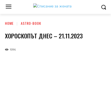
HOME
ASTRO-BOOK
ХОРОСКОПЪТ ДНЕС – 21.11.2023
1096