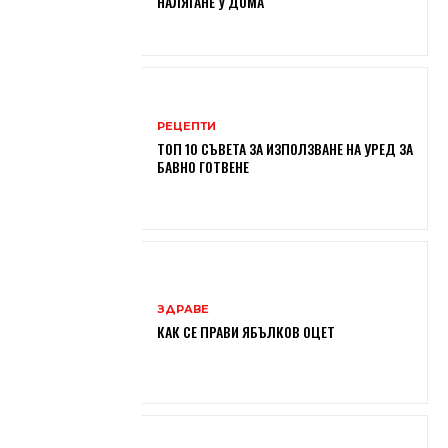
НАЛЯГАНЕ У ДОМА
РЕЦЕПТИ
ТОП 10 СЪВЕТА ЗА ИЗПОЛЗВАНЕ НА УРЕД ЗА
БАВНО ГОТВЕНЕ
ЗДРАВЕ
КАК СЕ ПРАВИ ЯБЪЛКОВ ОЦЕТ