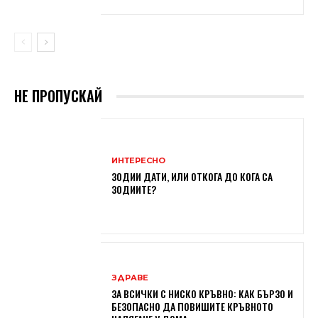
НЕ ПРОПУСКАЙ
ИНТЕРЕСНО
ЗОДИИ ДАТИ, ИЛИ ОТКОГА ДО КОГА СА
ЗОДИИТЕ?
ЗДРАВЕ
ЗА ВСИЧКИ С НИСКО КРЪВНО: КАК БЪРЗО И
БЕЗОПАСНО ДА ПОВИШИТЕ КРЪВНОТО