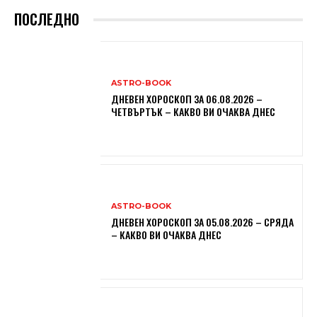
ПОСЛЕДНО
ASTRO-BOOK
ДНЕВЕН ХОРОСКОП ЗА 06.08.2026 –
ЧЕТВЪРТЪК – КАКВО ВИ ОЧАКВА ДНЕС
ASTRO-BOOK
ДНЕВЕН ХОРОСКОП ЗА 05.08.2026 – СРЯДА
– КАКВО ВИ ОЧАКВА ДНЕС