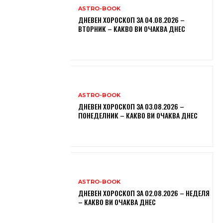
ASTRO-BOOK
ДНЕВЕН ХОРОСКОП ЗА 04.08.2026 –
ВТОРНИК – КАКВО ВИ ОЧАКВА ДНЕС
ASTRO-BOOK
ДНЕВЕН ХОРОСКОП ЗА 03.08.2026 –
ПОНЕДЕЛНИК – КАКВО ВИ ОЧАКВА ДНЕС
ASTRO-BOOK
ДНЕВЕН ХОРОСКОП ЗА 02.08.2026 – НЕДЕЛЯ
– КАКВО ВИ ОЧАКВА ДНЕС