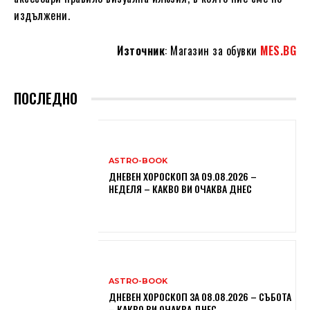
издължени.
Източник
: Магазин за обувки
MES.BG
ПОСЛЕДНО
ASTRO-BOOK
ДНЕВЕН ХОРОСКОП ЗА 09.08.2026 –
НЕДЕЛЯ – КАКВО ВИ ОЧАКВА ДНЕС
ASTRO-BOOK
ДНЕВЕН ХОРОСКОП ЗА 08.08.2026 – СЪБОТА
– КАКВО ВИ ОЧАКВА ДНЕС