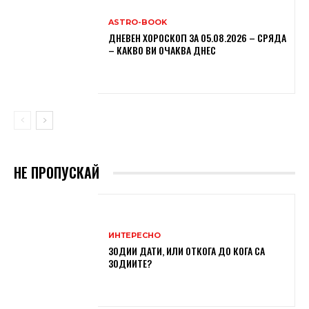
ASTRO-BOOK
ДНЕВЕН ХОРОСКОП ЗА 05.08.2026 – СРЯДА
– КАКВО ВИ ОЧАКВА ДНЕС
НЕ ПРОПУСКАЙ
ИНТЕРЕСНО
ЗОДИИ ДАТИ, ИЛИ ОТКОГА ДО КОГА СА
ЗОДИИТЕ?