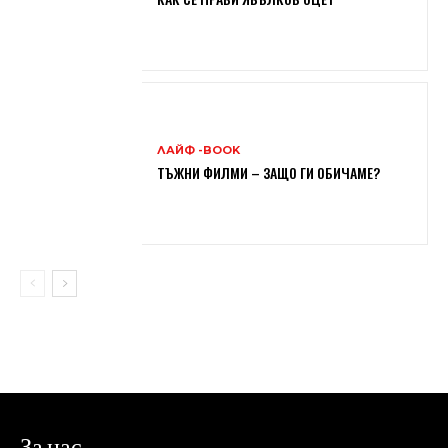
ЛАЙФ -BOOK
ТЪЖНИ ФИЛМИ – ЗАЩО ГИ ОБИЧАМЕ?
За нас