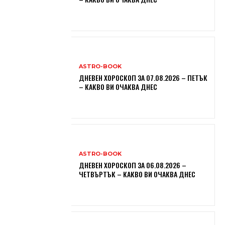
ASTRO-BOOK
ДНЕВЕН ХОРОСКОП ЗА 07.08.2026 – ПЕТЪК
– КАКВО ВИ ОЧАКВА ДНЕС
ASTRO-BOOK
ДНЕВЕН ХОРОСКОП ЗА 06.08.2026 –
ЧЕТВЪРТЪК – КАКВО ВИ ОЧАКВА ДНЕС