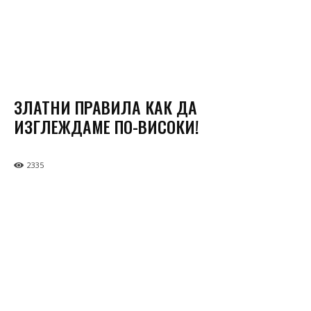
ЗЛАТНИ ПРАВИЛА КАК ДА
ИЗГЛЕЖДАМЕ ПО-ВИСОКИ!
2335