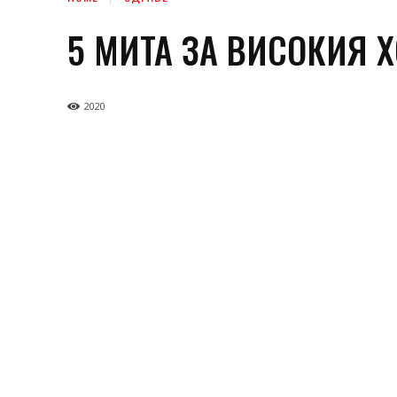
5 МИТА ЗА ВИСОКИЯ 
2020