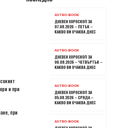
ASTRO-BOOK
ДНЕВЕН ХОРОСКОП ЗА
07.08.2026 – ПЕТЪК –
КАКВО ВИ ОЧАКВА ДНЕС
ASTRO-BOOK
ДНЕВЕН ХОРОСКОП ЗА
06.08.2026 – ЧЕТВЪРТЪК –
КАКВО ВИ ОЧАКВА ДНЕС
исокият
ASTRO-BOOK
ори и при
ДНЕВЕН ХОРОСКОП ЗА
05.08.2026 – СРЯДА –
КАКВО ВИ ОЧАКВА ДНЕС
ане, при
ASTRO-BOOK
ДНЕВЕН ХОРОСКОП ЗА