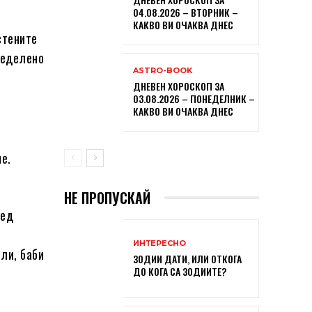
04.08.2026 – ВТОРНИК –
КАКВО ВИ ОЧАКВА ДНЕС
стените
ределено
ASTRO-BOOK
ДНЕВЕН ХОРОСКОП ЗА
03.08.2026 – ПОНЕДЕЛНИК –
КАКВО ВИ ОЧАКВА ДНЕС
е.
НЕ ПРОПУСКАЙ
ред
ИНТЕРЕСНО
ли, баби
ЗОДИИ ДАТИ, ИЛИ ОТКОГА
ДО КОГА СА ЗОДИИТЕ?